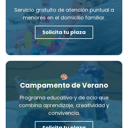
Servicio gratuito de atención puntual a
menores en el domicilio familiar.
Solicita tu plaza
Campamento de Verano
Programa educativo y de ocio que
combina aprendizaje, creatividad y
convivencia.
Solicita tu plaza