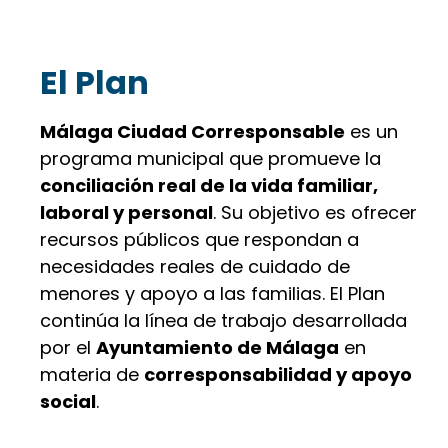
El Plan
Málaga Ciudad Corresponsable
es un
programa municipal que promueve la
conciliación real de la vida familiar,
laboral y personal
. Su objetivo es ofrecer
recursos públicos que respondan a
necesidades reales de cuidado de
menores y apoyo a las familias. El Plan
continúa la línea de trabajo desarrollada
por el
Ayuntamiento de Málaga
en
materia de
corresponsabilidad y apoyo
social
.