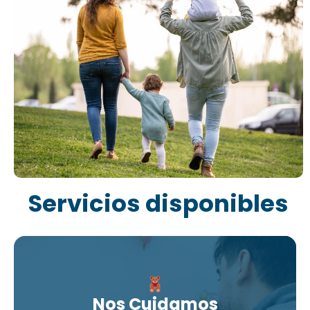
Servicios disponibles
Nos Cuidamos