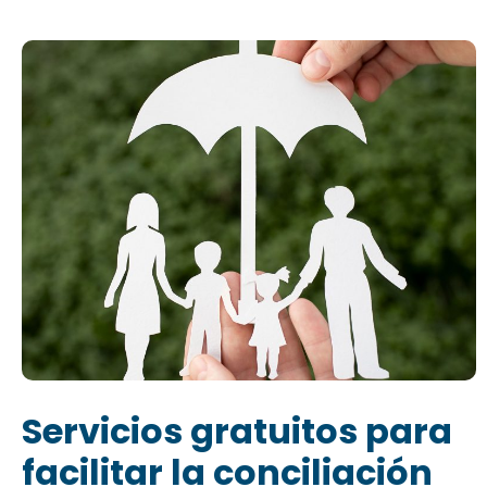
Servicios gratuitos para
facilitar la conciliación