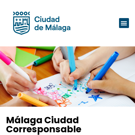
Málaga Ciudad
Corresponsable