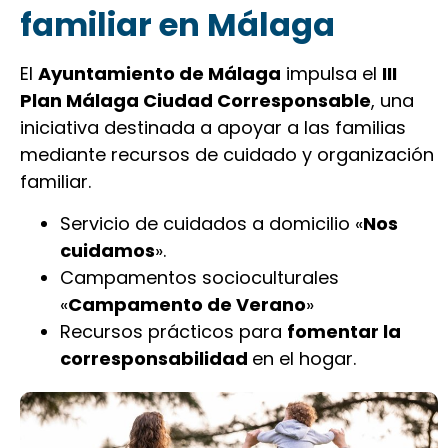
familiar en Málaga
El
Ayuntamiento de Málaga
impulsa el
III
Plan Málaga Ciudad Corresponsable
, una
iniciativa destinada a apoyar a las familias
mediante recursos de cuidado y organización
familiar.
Servicio de cuidados a domicilio «
Nos
cuidamos
».
Campamentos socioculturales
«
Campamento de Verano
»
Recursos prácticos para
fomentar la
corresponsabilidad
en el hogar.