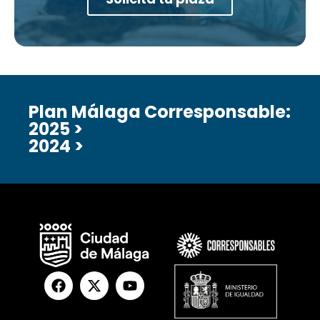
Plan Málaga Corresponsable:
2025 >
2024 >