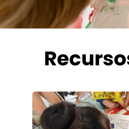
Recursos