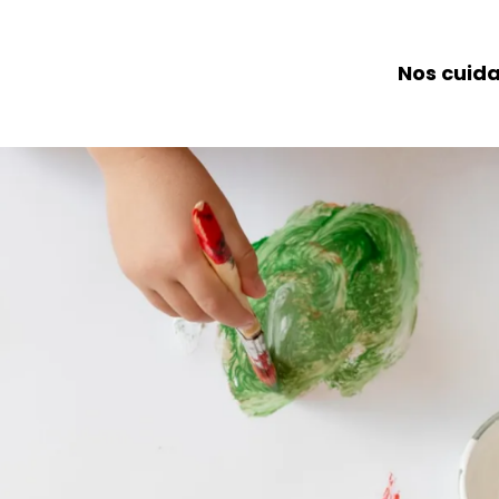
Nos cuid