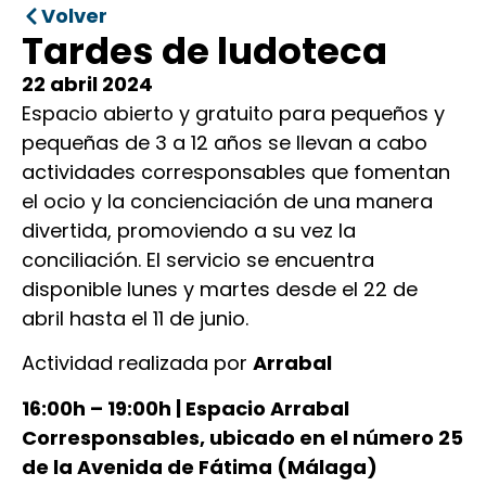
Volver
Tardes de ludoteca
22 abril 2024
Espacio abierto y gratuito para pequeños y
pequeñas de 3 a 12 años se llevan a cabo
actividades corresponsables que fomentan
el ocio y la concienciación de una manera
divertida, promoviendo a su vez la
conciliación. El servicio se encuentra
disponible lunes y martes desde el 22 de
abril hasta el 11 de junio.
Actividad realizada por
Arrabal
16:00h – 19:00h | Espacio Arrabal
Corresponsables, ubicado en el número 25
de la Avenida de Fátima (Málaga)