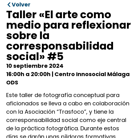
Volver
Taller «El arte como
medio para reflexionar
sobre la
corresponsabilidad
social» #5
10 septiembre 2024
16:00h a 20:00h | Centro Innosocial Málaga
ODS
Este taller de fotografía conceptual para
aficionados se lleva a cabo en colaboración
con la Asociación “Trasfoco”, y tiene la
corresponsabilidad social como eje central
de la práctica fotográfica. Durante estos
días se darán unas píldoras formativas