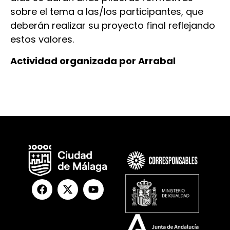
sobre el tema a las/los participantes, que
deberán realizar su proyecto final reflejando
estos valores.
Actividad organizada por Arrabal