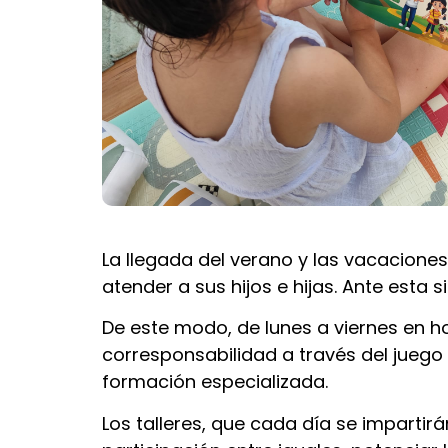
La llegada del verano y las vacaciones
atender a sus hijos e hijas. Ante esta s
De este modo, de lunes a viernes en ho
corresponsabilidad a través del juego 
formación especializada.
Los talleres, que cada día se impartir