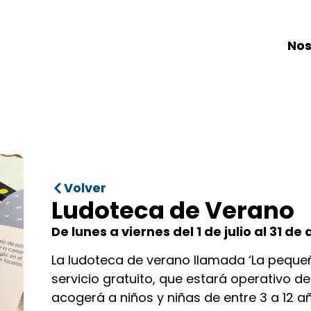
Nos
Volver
Ludoteca de Verano
De lunes a viernes del 1 de julio al 31 de
La ludoteca de verano llamada ‘La peque
servicio gratuito, que estará operativo desd
acogerá a niños y niñas de entre 3 a 12 a