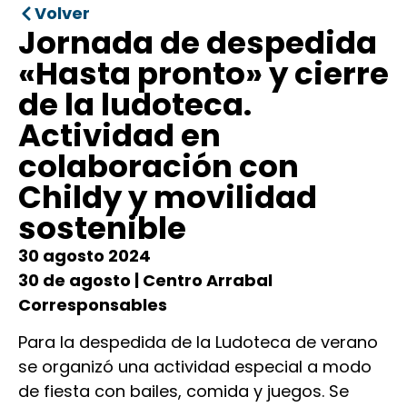
Volver
Jornada de despedida
«Hasta pronto» y cierre
de la ludoteca.
Actividad en
colaboración con
Childy y movilidad
sostenible
30 agosto 2024
30 de agosto | Centro Arrabal
Corresponsables
Para la despedida de la Ludoteca de verano
se organizó una actividad especial a modo
de fiesta con bailes, comida y juegos. Se