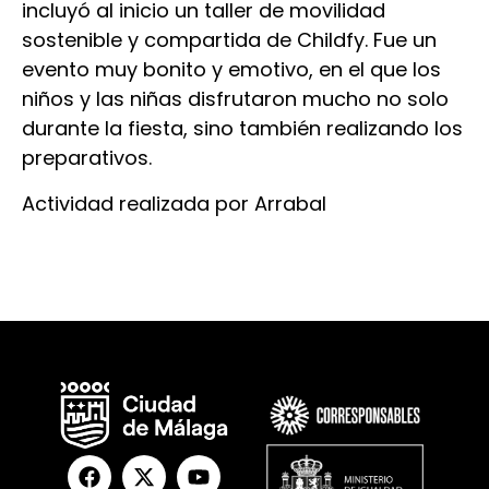
incluyó al inicio un taller de movilidad
sostenible y compartida de Childfy. Fue un
evento muy bonito y emotivo, en el que los
niños y las niñas disfrutaron mucho no solo
durante la fiesta, sino también realizando los
preparativos.
Actividad realizada por Arrabal