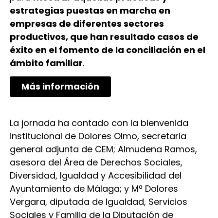
estrategias puestas en marcha en
empresas de diferentes sectores
productivos, que han resultado casos de
éxito en el fomento de la conciliación en el
ámbito familiar
.
Más información
La jornada ha contado con la bienvenida
institucional de Dolores Olmo, secretaria
general adjunta de CEM; Almudena Ramos,
asesora del Área de Derechos Sociales,
Diversidad, Igualdad y Accesibilidad del
Ayuntamiento de Málaga; y Mª Dolores
Vergara, diputada de Igualdad, Servicios
Sociales y Familia de la Diputación de