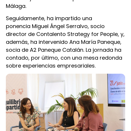
Málaga.
Seguidamente, ha impartido una
ponencia Miguel Ángel Serralvo, socio
director de Contalento Strategy for People, y,
además, ha intervenido Ana María Paneque,
socia de A2 Paneque Catalán. La jornada ha
contado, por último, con una mesa redonda
sobre experiencias empresariales.