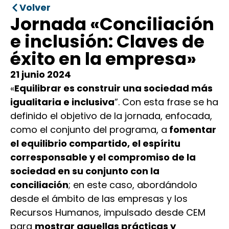
Volver
Jornada «Conciliación
e inclusión: Claves de
éxito en la empresa»
21 junio 2024
«
Equilibrar es construir una sociedad más
igualitaria e inclusiva
”. Con esta frase se ha
definido el objetivo de la jornada, enfocada,
como el conjunto del programa, a
fomentar
el equilibrio compartido, el espíritu
corresponsable y el compromiso de la
sociedad en su conjunto con la
conciliación
; en este caso, abordándolo
desde el ámbito de las empresas y los
Recursos Humanos, impulsado desde CEM
para
mostrar aquellas prácticas y