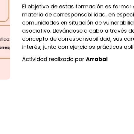
El objetivo de estas formación es formar
materia de corresponsabilidad, en especi
comunidades en situación de vulnerabilida
asociativo. Llevándose a cabo a través de
concepto de corresponsabilidad, sus car
interés, junto con ejercicios prácticos apli
Actividad realizada por
Arrabal