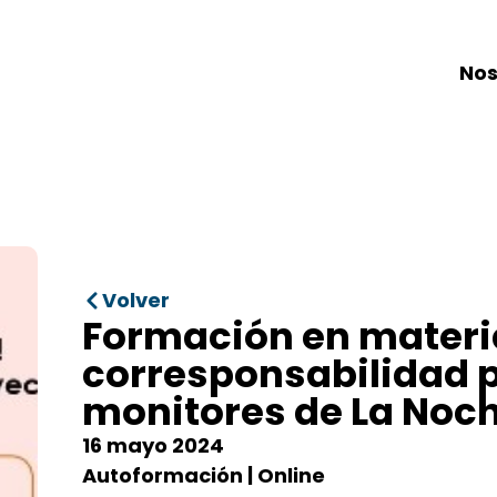
Nos
Volver
Formación en materi
corresponsabilidad p
monitores de La Noch
16 mayo 2024
Autoformación | Online