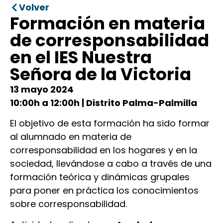
Volver
Formación en materia
de corresponsabilidad
en el IES Nuestra
Señora de la Victoria
13 mayo 2024
10:00h a 12:00h | Distrito Palma-Palmilla
El objetivo de esta formación ha sido formar
al alumnado en materia de
corresponsabilidad en los hogares y en la
sociedad, llevándose a cabo a través de una
formación teórica y dinámicas grupales
para poner en práctica los conocimientos
sobre corresponsabilidad.