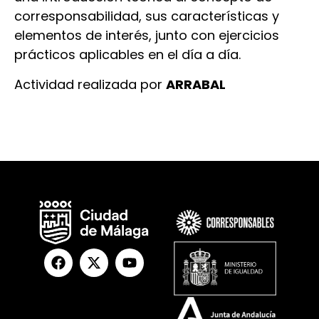
corresponsabilidad, sus características y
elementos de interés, junto con ejercicios
prácticos aplicables en el día a día.
Actividad realizada por
ARRABAL