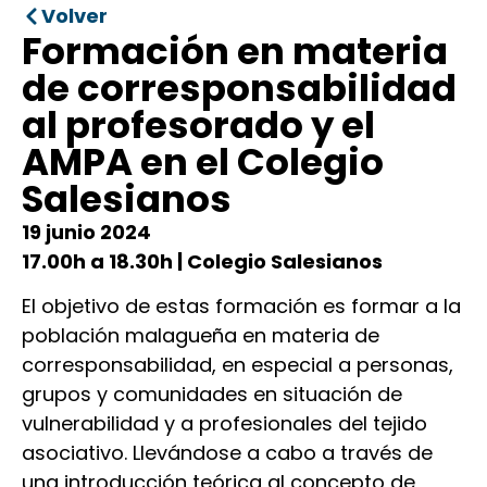
Volver
Formación en materia
de corresponsabilidad
al profesorado y el
AMPA en el Colegio
Salesianos
19 junio 2024
17.00h a 18.30h | Colegio Salesianos
El objetivo de estas formación es formar a la
población malagueña en materia de
corresponsabilidad, en especial a personas,
grupos y comunidades en situación de
vulnerabilidad y a profesionales del tejido
asociativo. Llevándose a cabo a través de
una introducción teórica al concepto de