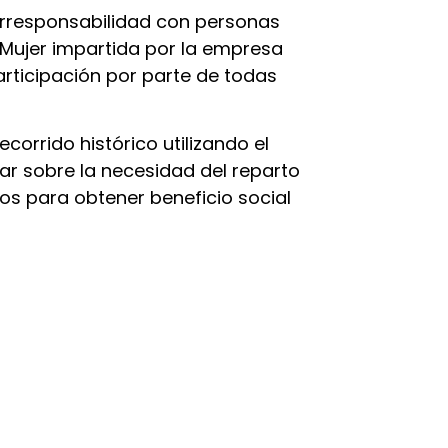
corresponsabilidad con personas
a Mujer impartida por la empresa
rticipación por parte de todas
corrido histórico utilizando el
ar sobre la necesidad del reparto
sos para obtener beneficio social