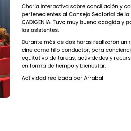
Charla interactiva sobre conciliación y 
pertenecientes al Consejo Sectorial de l
CADIGENIIA. Tuvo muy buena acogida y pa
las asistentes.
Durante más de dos horas realizaron un re
cine como hilo conductor, para concienci
equitativo de tareas, actividades y recur
en forma de tiempo y bienestar.
Actividad realizada por Arrabal