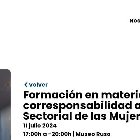
Nos
Volver
Formación en materi
corresponsabilidad a
Sectorial de las Muje
11 julio 2024
17:00h a -20:00h | Museo Ruso