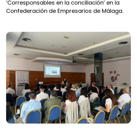
‘Corresponsables en la conciliación’ en la
Confederación de Empresarios de Málaga.