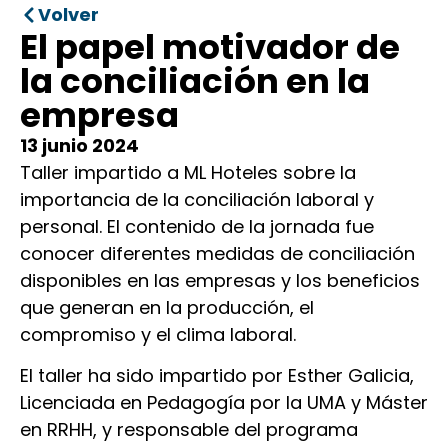
Volver
El papel motivador de
la conciliación en la
empresa
13 junio 2024
Taller impartido a ML Hoteles sobre la
importancia de la conciliación laboral y
personal. El contenido de la jornada fue
conocer diferentes medidas de conciliación
disponibles en las empresas y los beneficios
que generan en la producción, el
compromiso y el clima laboral.
El taller ha sido impartido por Esther Galicia,
Licenciada en Pedagogía por la UMA y Máster
en RRHH, y responsable del programa