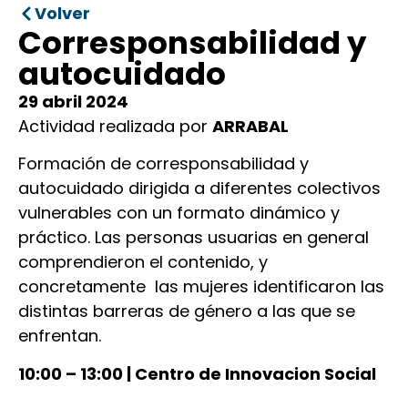
Volver
Corresponsabilidad y
autocuidado
29 abril 2024
Actividad realizada por
ARRABAL
Formación de corresponsabilidad y
autocuidado dirigida a diferentes colectivos
vulnerables con un formato dinámico y
práctico. Las personas usuarias en general
comprendieron el contenido, y
concretamente las mujeres identificaron las
distintas barreras de género a las que se
enfrentan.
10:00 – 13:00 | Centro de Innovacion Social