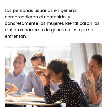
Las personas usuarias en general
comprendieron el contenido, y
concretamente las mujeres identificaron las
distintas barreras de género a las que se
enfrentan.