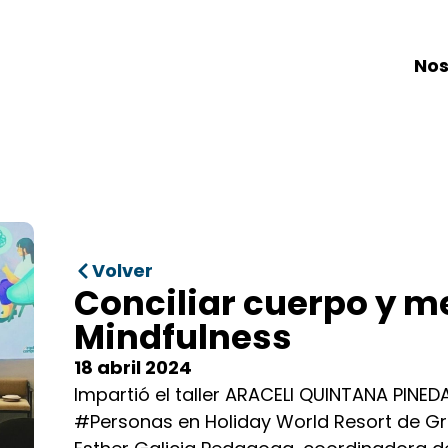
Nos
Volver
Conciliar cuerpo y me
Mindfulness
18 abril 2024
Impartió el taller ARACELI QUINTANA PINED
#Personas en Holiday World Resort de 