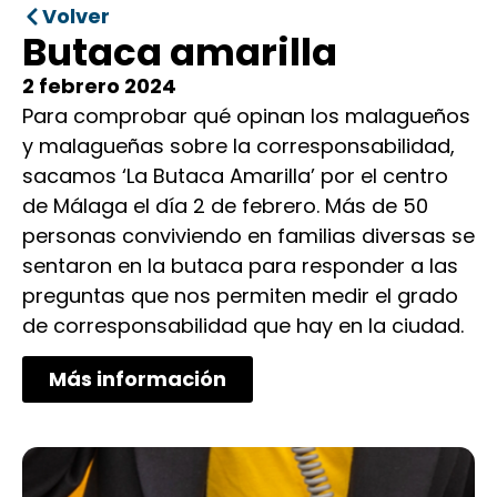
Volver
Butaca amarilla
2 febrero 2024
Para comprobar qué opinan los malagueños
y malagueñas sobre la corresponsabilidad,
sacamos ‘La Butaca Amarilla’ por el centro
de Málaga el día 2 de febrero. Más de 50
personas conviviendo en familias diversas se
sentaron en la butaca para responder a las
preguntas que nos permiten medir el grado
de corresponsabilidad que hay en la ciudad.
Más información